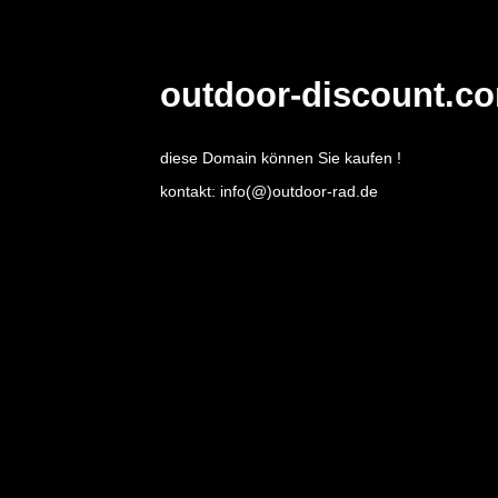
outdoor-discount.c
diese Domain können Sie kaufen !
kontakt: info(@)outdoor-rad.de